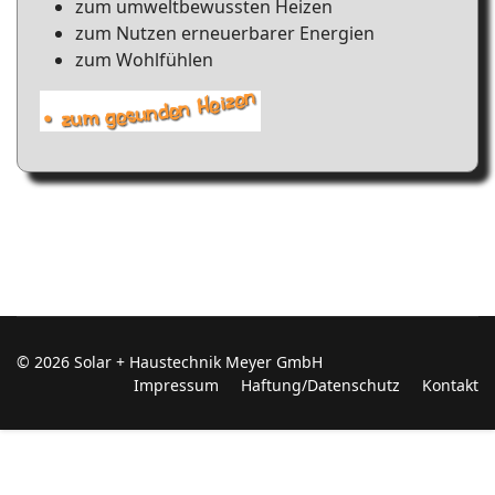
zum umweltbewussten Heizen
zum Nutzen erneuerbarer Energien
zum Wohlfühlen
© 2026 Solar + Haustechnik Meyer GmbH
Impressum
Haftung/Datenschutz
Kontakt